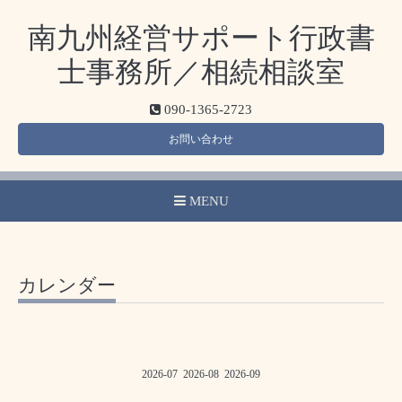
南九州経営サポート行政書
士事務所／相続相談室
090-1365-2723
お問い合わせ
MENU
カレンダー
2026-07
2026-08
2026-09