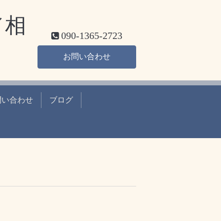
／相
090-1365-2723
お問い合わせ
問い合わせ
ブログ