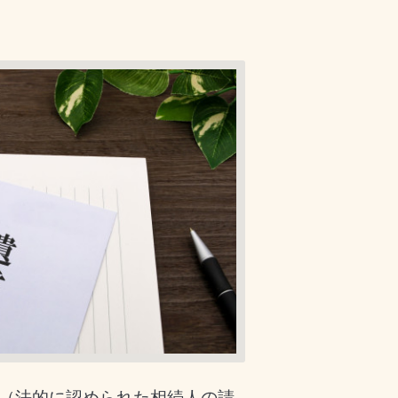
（法的に認められた相続人の請