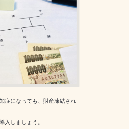
知症になっても、財産凍結され
導入しましょう。