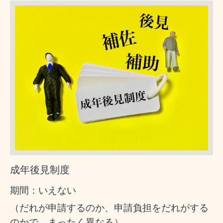
成年後見制度
期間：いえない
（だれが申請するのか、申請負担をだれがする
のかで、まったく異なる）