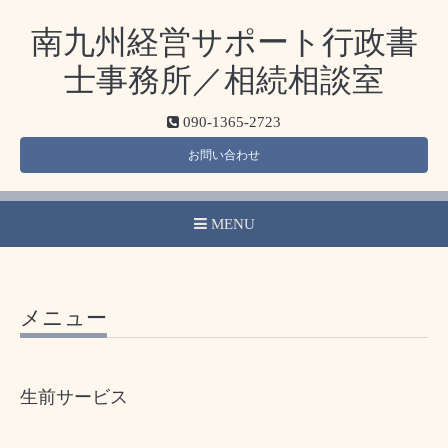
南九州経営サポート行政書
士事務所／相続相談室
090-1365-2723
お問い合わせ
MENU
メニュー
生前サービス