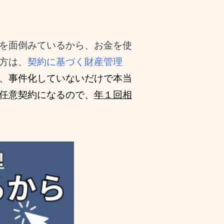
を面倒みているから、お金を使
方は、
契約に基づく財産管理
、事件化していないだけで本当
任意契約になるので、
年１回相