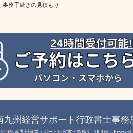
・事務手続きの見積もり
南九州経営サポート行政書士事務
©2026
南九州経営サポート行政書士事務所
. All Rights Reserved.