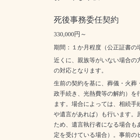
死後事務委任契約
330,000円～
期間：１か月程度（公正証書の
近くに、親族等がいない場合の
の対応となります。
生前の契約を基に、葬儀・火葬
政手続き、光熱費等の解約）を
ます。場合によっては、相続手
や遺言があれば）も行います。
ため、遺言執行者になる場合も
定を受けている場合）。事前の