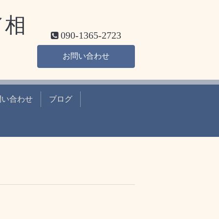
／相
090-1365-2723
お問い合わせ
問い合わせ
ブログ