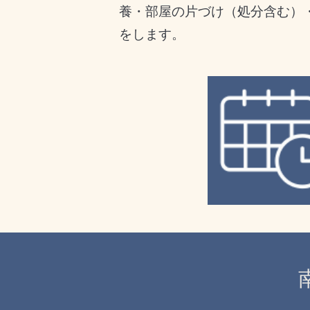
養・部屋の片づけ（処分含む）
をします。