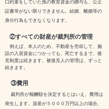
口約束をしていた孫の教育資金の贈与も、公正
証書等がない限りできません。結婚、離婚等の
身分行為もできなくなります。
②すべての
財産が裁判所の管理
例えば、本人のため、不動産を売却して、施
設の入居資金につかっても、死亡するまで、後
見制度は続きます。被後見人の管理は、ずっと
続きます。
③費用
裁判所が報酬額を決定するとはいえ、費用は
発生します。資産が５０００万円以上の場合、