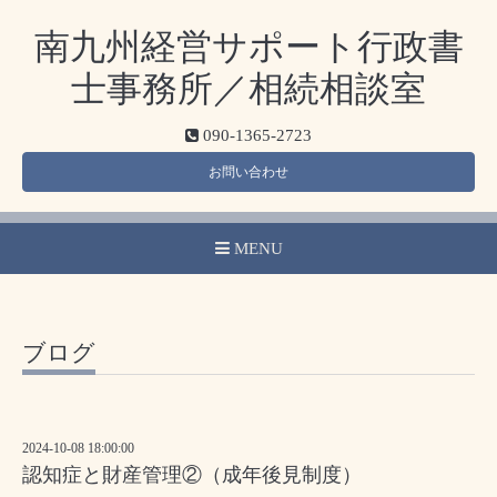
南九州経営サポート行政書
士事務所／相続相談室
090-1365-2723
お問い合わせ
MENU
ブログ
2024-10-08 18:00:00
認知症と財産管理②（成年後見制度）