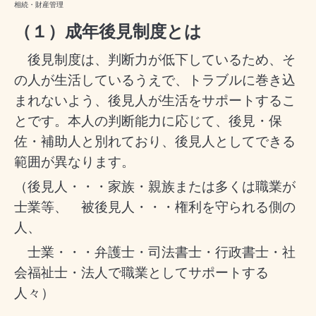
相続・財産管理
（１）成年後見制度とは
後見制度は、判断力が低下しているため、そ
の人が生活しているうえで、トラブルに巻き込
まれないよう、後見人が生活をサポートするこ
とです。本人の判断能力に応じて、後見・保
佐・補助人と別れており、後見人としてできる
範囲が異なります。
（後見人・・・家族・親族または多くは職業が
士業等、 被後見人・・・権利を守られる側の
人、
士業・・・弁護士・司法書士・行政書士・社
会福祉士・法人で職業としてサポートする
人々）