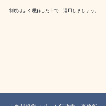
制度はよく理解した上で、運用しましょう。