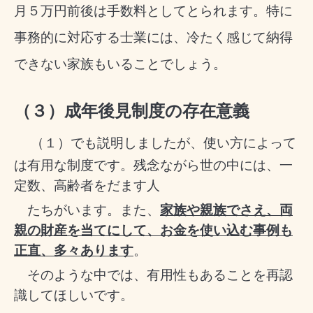
月５万円前後は手数料としてとられます。特に
事務的に対応する士業には、冷たく感じて納得
できない家族もいることでしょう。
（３）成年後見制度の存在意義
（１）でも説明しましたが、使い方によって
は有用な制度です。残念ながら世の中には、一
定数、高齢者をだます人
たちがいます。また、
家族や親族でさえ、両
親の財産を当てにして、お金を使い込む事例も
正直、多々あります
。
その
ような中では、有用性もあることを再認
識してほしいです。